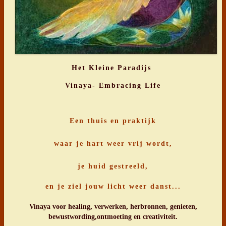
Het Kleine Paradijs
Vinaya- Embracing Life
Een thuis en praktijk
waar je hart weer vrij wordt,
je huid gestreeld,
en je ziel jouw licht weer danst...
Vinaya voor healing, verwerken, herbronnen, genieten,
bewustwording,ontmoeting en creativiteit.